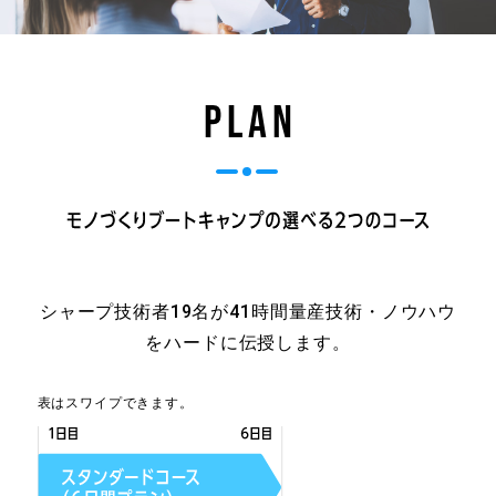
PLAN
シャープ技術者19名が41時間量産技術・ノウハウ
をハードに伝授します。
表はスワイプできます。