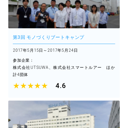
第3回 モノづくりブートキャンプ
2017年5月15日～2017年5月24日
参加企業：
株式会社UTSUWA、株式会社スマートルアー
ほか
計4団体
★★★★★
4.6