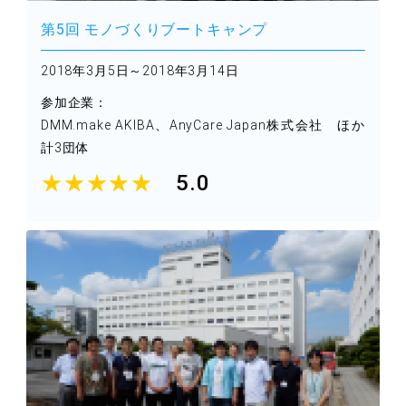
第5回 モノづくりブートキャンプ
2018年3月5日～2018年3月14日
参加企業：
DMM.make AKIBA、AnyCare Japan株式会社 ほか
計3団体
★★★★★
5.0