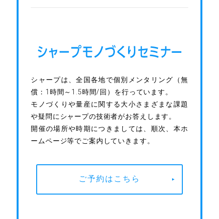
シャープは、全国各地で個別メンタリング（無
償：1時間～1.5時間/回）を行っています。
モノづくりや量産に関する大小さまざまな課題
や疑問にシャープの技術者がお答えします。
開催の場所や時期につきましては、順次、本ホ
ームページ等でご案内していきます。
ご予約はこちら