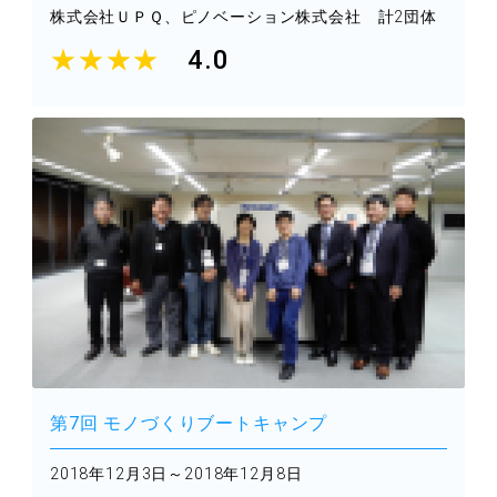
株式会社ＵＰＱ、ピノベーション株式会社 計2団体
★★★★
4.0
第7回 モノづくりブートキャンプ
2018年12月3日～2018年12月8日