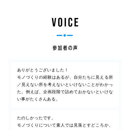
VOICE
ありがとうございました！
モノづくりの経験はあるが、自分たちに見える所
／見えない所を考えないといけないことがわかっ
た。例えば、企画段階で詰めておかないといけな
い事がたくさんある。
たのしかったです。
モノづくりについて素人では見落とすどころか、