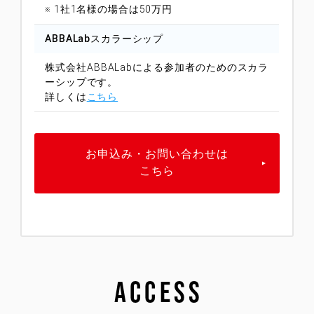
※ 1社1名様の場合は50万円
ABBALab
スカラーシップ
株式会社ABBALabによる参加者のためのスカラ
ーシップです。
詳しくは
こちら
お申込み・お問い合わせは
こちら
ACCESS