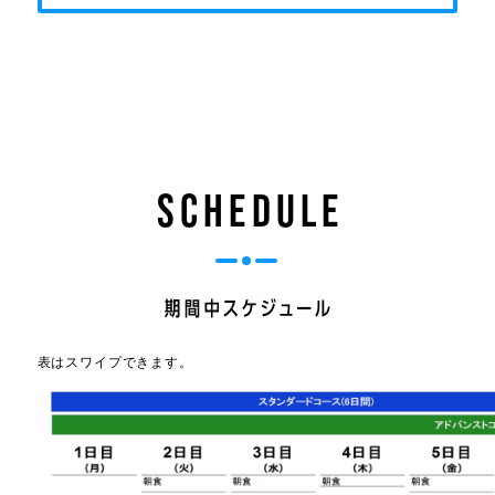
Schedule
表はスワイプできます。