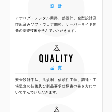
アナログ・デジタル回路、熱設計、金型設計及
び組込みソフトウェア開発、サーバーサイド開
発の基礎技術を学んでいただきます。
quality
安全設計手法、法規制、信頼性工学、調達・工
場監査の技術及び製品要求仕様書の書き方につ
いて学んでいただきます。