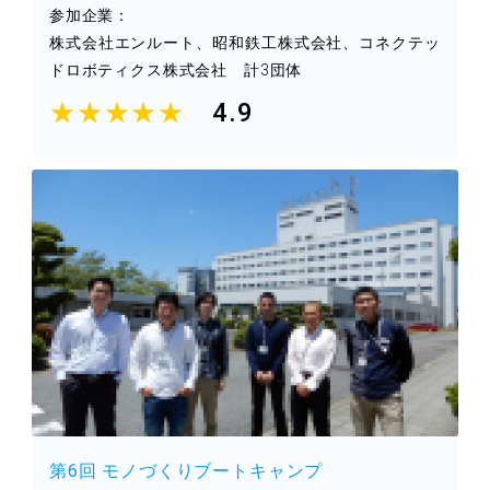
参加企業：
株式会社エンルート、昭和鉄工株式会社、コネクテッ
ドロボティクス株式会社 計3団体
★★★★★
4.9
第6回 モノづくりブートキャンプ