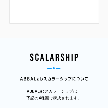
Scalarship
ABBALabスカラーシップは、
下記の4種類で構成されます。