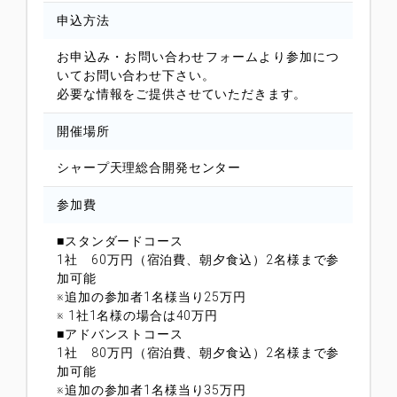
申込方法
お申込み・お問い合わせフォームより参加につ
いてお問い合わせ下さい。
必要な情報をご提供させていただきます。
開催場所
シャープ天理総合開発センター
参加費
■スタンダードコース
1社 60万円（宿泊費、朝夕食込）2名様まで参
加可能
※追加の参加者1名様当り25万円
※ 1社1名様の場合は40万円
■アドバンストコース
1社 80万円（宿泊費、朝夕食込）2名様まで参
加可能
※追加の参加者1名様当り35万円