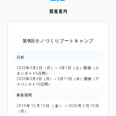
第9回モノづくりブートキャンプ
日程
2020年3月2日（月）～3月7日（土）開催（ス
タンダード6日間）
2020年3月2日（月）～3月11日（水）開催（ア
ドバンスト10日間）
募集期間
2019年12月13日（金）～2020年2月10日
（月）