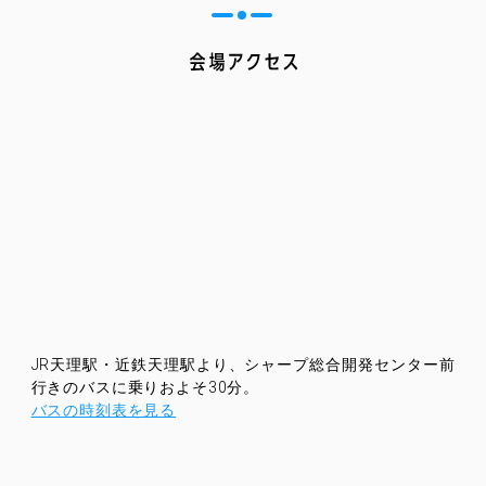
JR天理駅・近鉄天理駅より、シャープ総合開発センター前
行きのバスに乗りおよそ30分。
バスの時刻表を見る