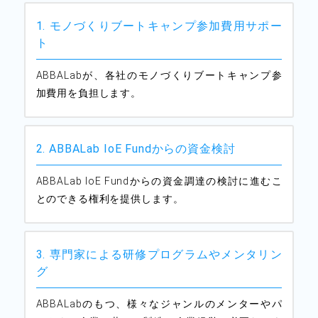
1. モノづくりブートキャンプ参加費用サポー
ト
ABBALabが、各社のモノづくりブートキャンプ参
加費用を負担します。
2. ABBALab IoE Fundからの資金検討
ABBALab IoE Fundからの資金調達の検討に進むこ
とのできる権利を提供します。
3. 専門家による研修プログラムやメンタリン
グ
ABBALabのもつ、様々なジャンルのメンターやパ