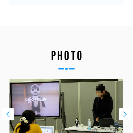
PHOTO