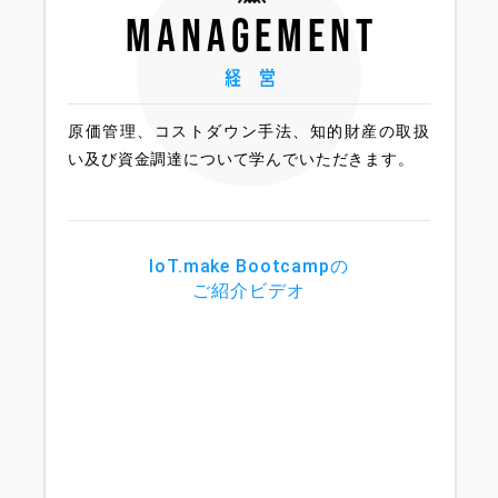
management
原価管理、コストダウン手法、知的財産の取扱
い及び資金調達について学んでいただきます。
IoT.make Bootcampの
ご紹介ビデオ