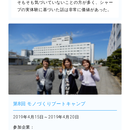
そもそも気づいていないことの方が多く、シャー
プの実体験に基づいた話は非常に価値があった。
第8回 モノづくりブートキャンプ
2019年4月15日～2019年4月20日
参加企業：