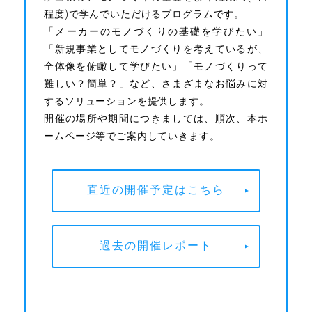
程度)で学んでいただけるプログラムです。
「メーカーのモノづくりの基礎を学びたい」
「新規事業としてモノづくりを考えているが、
全体像を俯瞰して学びたい」「モノづくりって
難しい？簡単？」など、さまざまなお悩みに対
するソリューションを提供します。
開催の場所や期間につきましては、順次、本ホ
ームページ等でご案内していきます。
直近の開催予定はこちら
過去の開催レポート