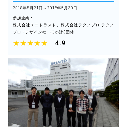
2018年5月21日～2018年5月30日
参加企業：
株式会社ユニトラスト、株式会社テクノプロ テクノ
プロ・デザイン社 ほか計3団体
★★★★★
4.9