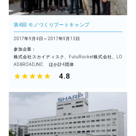
第4回 モノづくりブートキャンプ
2017年9月4日～2017年9月13日
参加企業：
株式会社スカイディスク、FutuRocket株式会社、LO
AD&ROAD,INC.
ほか計4団体
★★★★★
4.8