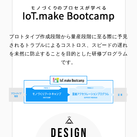
プロトタイプ作成段階から量産段階に至る際に予見
されるトラブルによるコストロス、
スピードの遅れ
を未然に防止することを目的とした研修プログラム
です。
design