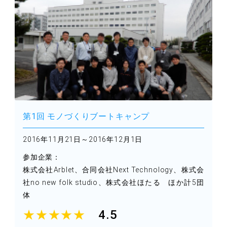
第1回 モノづくりブートキャンプ
2016年11月21日～2016年12月1日
参加企業：
株式会社Arblet、合同会社Next Technology、株式会
社no new folk studio、株式会社ほたる ほか計5団
体
★★★★★
4.5