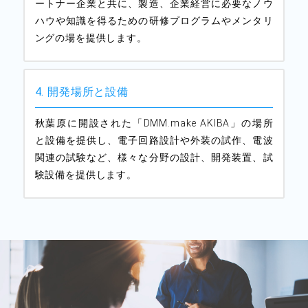
ートナー企業と共に、製造、企業経営に必要なノウ
ハウや知識を得るための研修プログラムやメンタリ
ングの場を提供します。
4. 開発場所と設備
秋葉原に開設された「DMM.make AKIBA」の場所
と設備を提供し、電子回路設計や外装の試作、電波
関連の試験など、様々な分野の設計、開発装置、試
験設備を提供します。