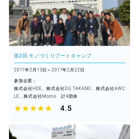
第2回 モノづくりブートキャンプ
2017年2月13日～2017年2月22日
参加企業：
株式会社HDE、株式会社DG TAKANO、株式会社AWC
LE、株式会社Momo 計4団体
★★★★★
4.5